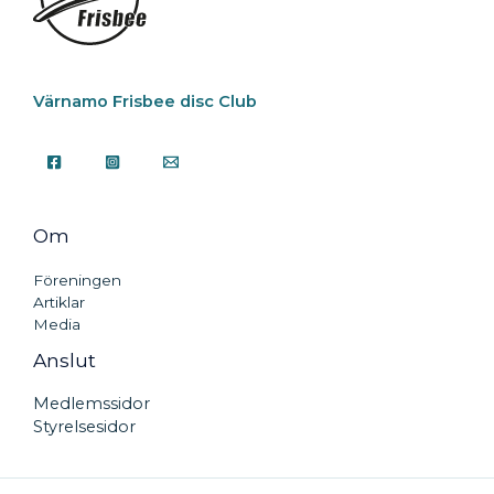
Värnamo Frisbee disc Club
Om
Föreningen
Artiklar
Media
Anslut
Medlemssidor
Styrelsesidor